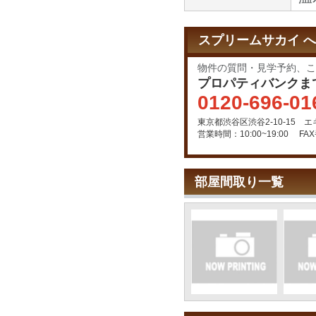
スプリームサカイ 
物件の質問・見学予約、こ
プロパティバンクま
0120-696-01
東京都渋谷区渋谷2-10-15 
営業時間：10:00~19:00
FAX
部屋間取り一覧