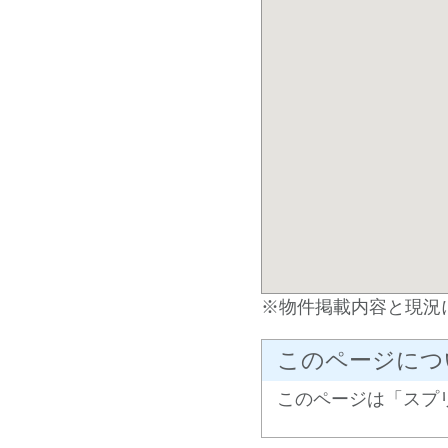
※物件掲載内容と現況
このページにつ
このページは「スプ