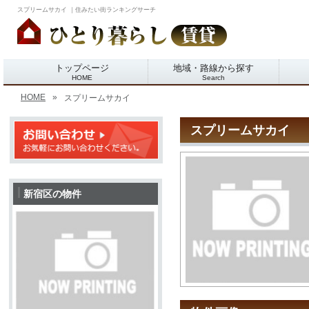
スプリームサカイ ｜住みたい街ランキングサーチ
トップページ
地域・路線から探す
HOME
Search
HOME
»
スプリームサカイ
スプリームサカイ
新宿区の物件