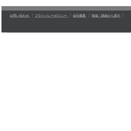
お問い合わせ
プライバシーポリシー
会社概要
地域・路線から探す